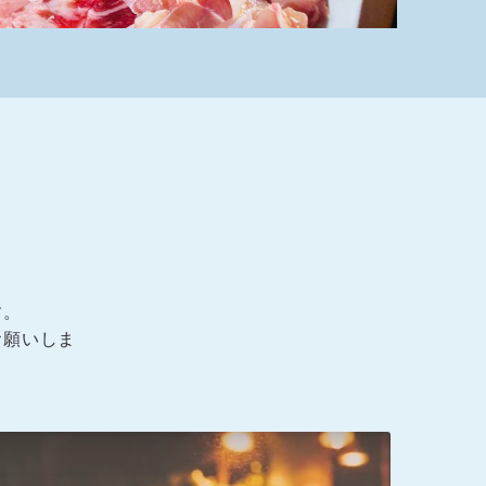
す。
お願いしま