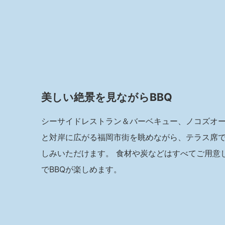
美しい絶景を見ながらBBQ
シーサイドレストラン＆バーベキュー、ノコズオ
と対岸に広がる福岡市街を眺めながら、テラス席
しみいただけます。 食材や炭などはすべてご用意
でBBQが楽しめます。