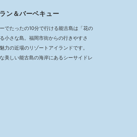
ラン＆バーベキュー
ーでたったの10分で行ける能古島は「花の
る小さな島。福岡市街からの行きやすさ
魅力の近場のリゾートアイランドです。
な美しい能古島の海岸にあるシーサイドレ