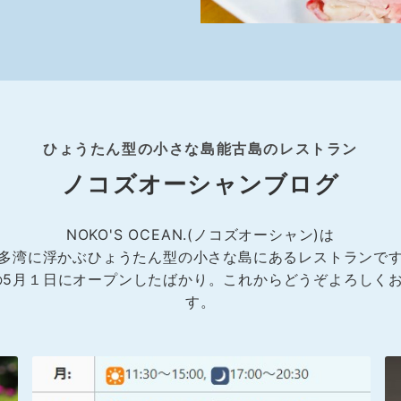
ひょうたん型の小さな島能古島のレストラン
ノコズオーシャンブログ
NOKO'S OCEAN.(ノコズオーシャン)は
多湾に浮かぶひょうたん型の小さな島にあるレストランで
年の5月１日にオープンしたばかり。これからどうぞよろしく
す。