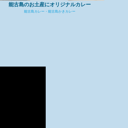
能古島のお土産にオリジナルカレー
能古島カレー・能古島かきカレー