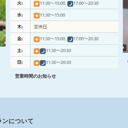
営業時間のお知らせ
ランについて