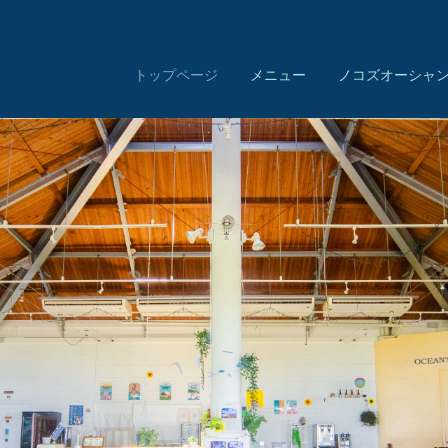
トップページ
メニュー
ノコズオーシャ