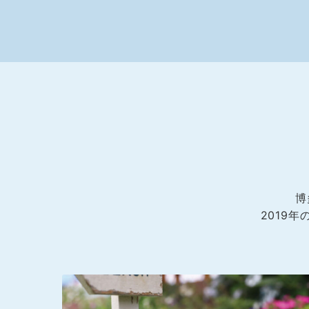
博
2019