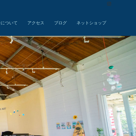
ンについて
アクセス
ブログ
ネットショップ