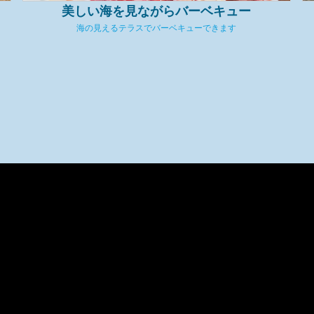
美しい海を見ながらバーベキュー
海の見えるテラスでバーベキューできます