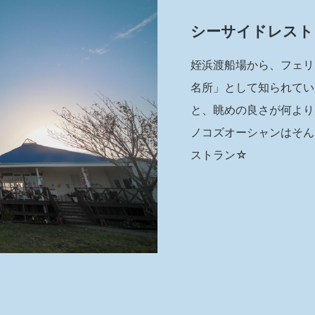
シーサイドレスト
姪浜渡船場から、フェリ
名所」として知られてい
と、眺めの良さが何より
ノコズオーシャンはそん
ストラン☆