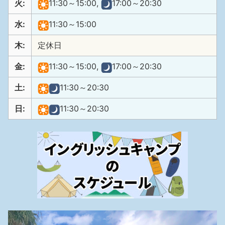
火:
11:30～15:00,
17:00～20:30
水:
11:30～15:00
木:
定休日
金:
11:30～15:00,
17:00～20:30
土:
11:30～20:30
日:
11:30～20:30