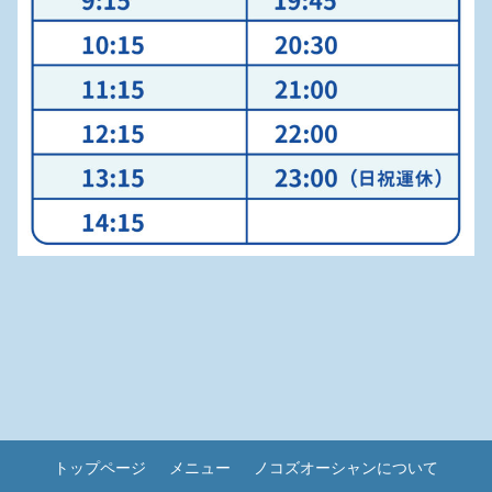
トップページ
メニュー
ノコズオーシャンについて