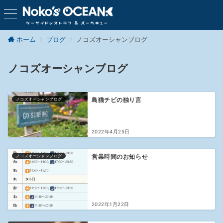
ホーム
ブログ
ノコズオーシャンブログ
ノコズオーシャンブログ
ノコズオーシャンブログ
島猫チビの独り言
2022年4月25日
ノコズオーシャンブログ
営業時間のお知らせ
2022年1月22日