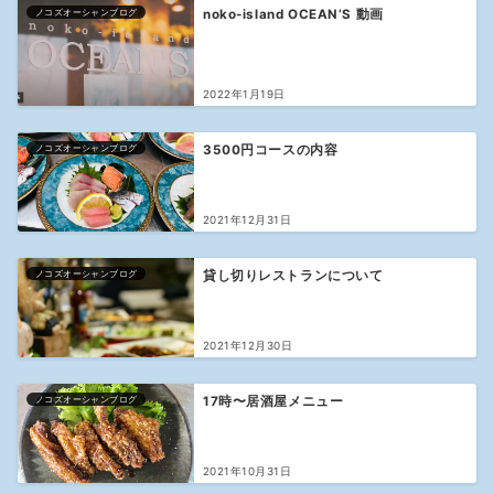
ノコズオーシャンブログ
noko-island OCEAN’S 動画
2022年1月19日
ノコズオーシャンブログ
3500円コースの内容
2021年12月31日
ノコズオーシャンブログ
貸し切りレストランについて
2021年12月30日
ノコズオーシャンブログ
17時〜居酒屋メニュー
2021年10月31日