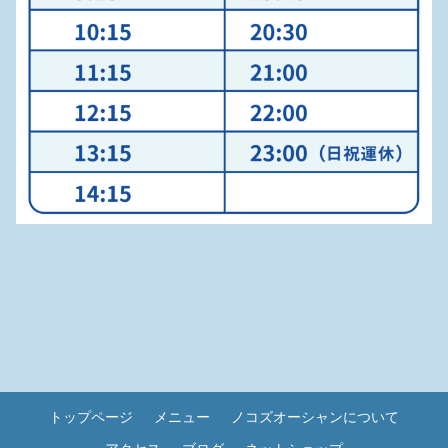
トップページ
メニュー
ノコズオーシャンについて