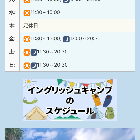
水:
11:30～15:00
木:
定休日
金:
11:30～15:00,
17:00～20:30
土:
11:30～20:30
日:
11:30～20:30