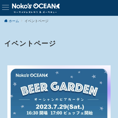
ホーム
イベントページ
イベントページ