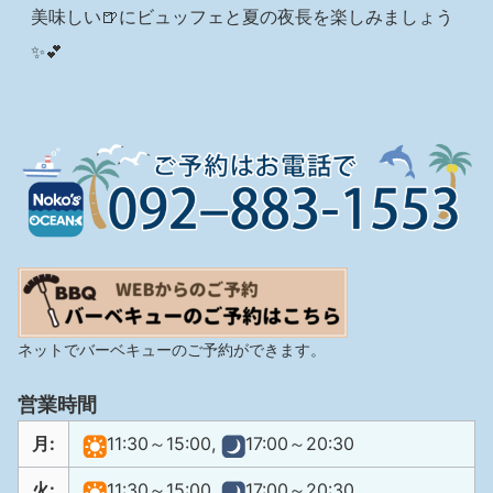
美味しい🍺にビュッフェと夏の夜長を楽しみましょう
✨💕
ネットでバーベキューのご予約ができます。
営業時間
月:
11:30～15:00,
17:00～20:30
火:
11:30～15:00,
17:00～20:30